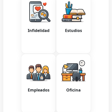
Infidelidad
Estudios
Empleados
Oficina