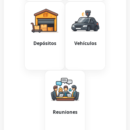
Depósitos
Vehículos
Reuniones