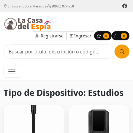
Envíos a todo el Paraguay
(0985) 977-258
Registrarse
Ingresar
0
0
Tipo de Dispositivo: Estudios