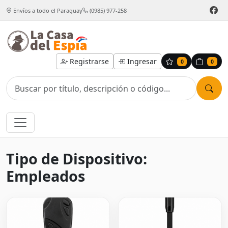
Envíos a todo el Paraguay
(0985) 977-258
Registrarse
Ingresar
0
0
Tipo de Dispositivo:
Empleados