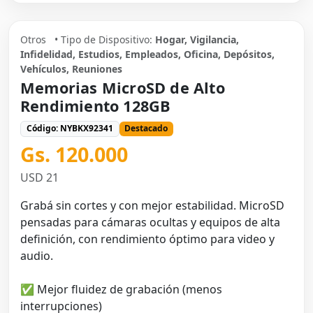
Otros
• Tipo de Dispositivo:
Hogar, Vigilancia,
Infidelidad, Estudios, Empleados, Oficina, Depósitos,
Vehículos, Reuniones
Memorias MicroSD de Alto
Rendimiento 128GB
Código: NYBKX92341
Destacado
Gs. 120.000
USD 21
Grabá sin cortes y con mejor estabilidad. MicroSD
pensadas para cámaras ocultas y equipos de alta
definición, con rendimiento óptimo para video y
audio.
✅ Mejor fluidez de grabación (menos
interrupciones)