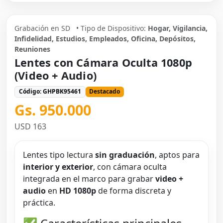
Grabación en SD
• Tipo de Dispositivo:
Hogar, Vigilancia,
Infidelidad, Estudios, Empleados, Oficina, Depósitos,
Reuniones
Lentes con Cámara Oculta 1080p
(Video + Audio)
Código: GHPBK95461
Destacado
Gs. 950.000
USD 163
Lentes tipo lectura
sin graduación
, aptos para
interior y exterior
, con cámara oculta
integrada en el marco para grabar
video +
audio
en
HD 1080p
de forma discreta y
práctica.