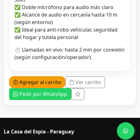
✅ Doble micrófono para audio más claro
✅ Alcance de audio en cercanía hasta 10 m
(según entorno)
✅ Ideal para anti-robo vehicular, seguridad
del hogar y tutela personal
⏱️ Llamadas en vivo: hasta 2 min por conexión
(según configuración/operador).
Agregar al carrito
Ver carrito
Pedir por WhatsApp
La Casa del Espia - Paraguay