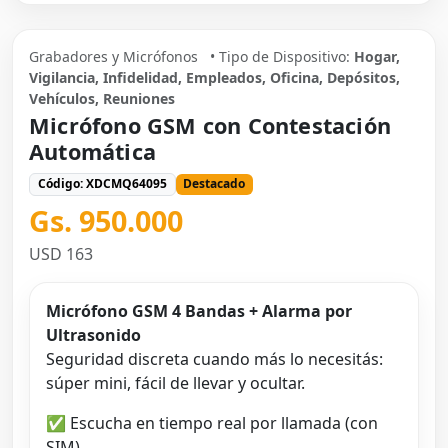
Grabadores y Micrófonos
• Tipo de Dispositivo:
Hogar,
Vigilancia, Infidelidad, Empleados, Oficina, Depósitos,
Vehículos, Reuniones
Micrófono GSM con Contestación
Automática
Código: XDCMQ64095
Destacado
Gs. 950.000
USD 163
Micrófono GSM 4 Bandas + Alarma por
Ultrasonido
Seguridad discreta cuando más lo necesitás:
súper mini, fácil de llevar y ocultar.
✅ Escucha en tiempo real por llamada (con
SIM)