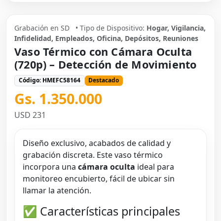
Grabación en SD
• Tipo de Dispositivo:
Hogar, Vigilancia,
Infidelidad, Empleados, Oficina, Depósitos, Reuniones
Vaso Térmico con Cámara Oculta
(720p) – Detección de Movimiento
Código: HMEFC58164
Destacado
Gs. 1.350.000
USD 231
Diseño exclusivo, acabados de calidad y
grabación discreta. Este vaso térmico
incorpora una
cámara oculta
ideal para
monitoreo encubierto, fácil de ubicar sin
llamar la atención.
✅ Características principales