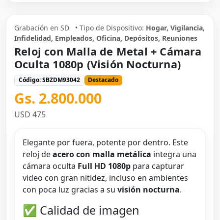
Grabación en SD
• Tipo de Dispositivo:
Hogar, Vigilancia,
Infidelidad, Empleados, Oficina, Depósitos, Reuniones
Reloj con Malla de Metal + Cámara
Oculta 1080p (Visión Nocturna)
Código: SBZDM93042
Destacado
Gs. 2.800.000
USD 475
Elegante por fuera, potente por dentro. Este
reloj de
acero con malla metálica
integra una
cámara oculta
Full HD 1080p
para capturar
video con gran nitidez, incluso en ambientes
con poca luz gracias a su
visión nocturna
.
✅ Calidad de imagen