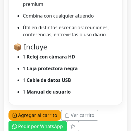
premium
Combina con cualquier atuendo
Útil en distintos escenarios: reuniones,
conferencias, entrevistas o uso diario
📦 Incluye
1
Reloj con cámara HD
1
Caja protectora negra
1
Cable de datos USB
1
Manual de usuario
Agregar al carrito
Ver carrito
Pedir por WhatsApp