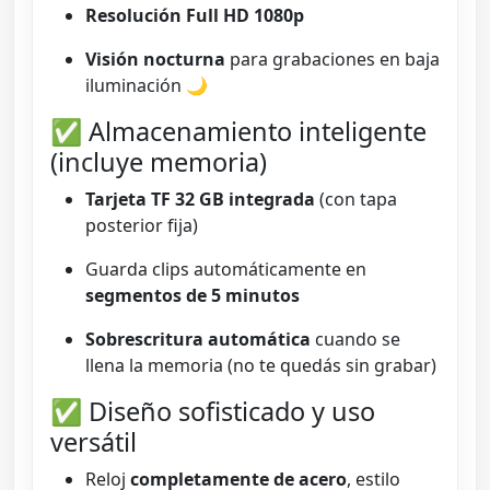
Resolución Full HD 1080p
Visión nocturna
para grabaciones en baja
iluminación 🌙
✅ Almacenamiento inteligente
(incluye memoria)
Tarjeta TF 32 GB integrada
(con tapa
posterior fija)
Guarda clips automáticamente en
segmentos de 5 minutos
Sobrescritura automática
cuando se
llena la memoria (no te quedás sin grabar)
✅ Diseño sofisticado y uso
versátil
Reloj
completamente de acero
, estilo