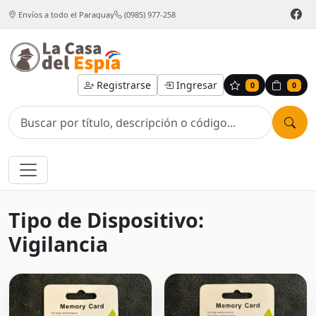
Envíos a todo el Paraguay
(0985) 977-258
Registrarse
Ingresar
0
0
Tipo de Dispositivo:
Vigilancia